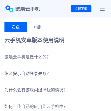
首页
安卓
电脑
云手机安卓版本使用说明
资讯中心
傲晨云手机是做什么的？
常见问题
怎么提示自动登录失败？
视频教程
为什么会有游戏闪退掉线的情况？
关于我们
如何上传自己的应用到云手机中？